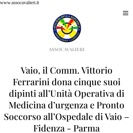
www.assocavalieri.it
ASSOCAVALIERI
Vaio, il Comm. Vittorio
Ferrarini dona cinque suoi
dipinti all’Unità Operativa di
Medicina d’urgenza e Pronto
Soccorso all’Ospedale di Vaio –
Fidenza - Parma