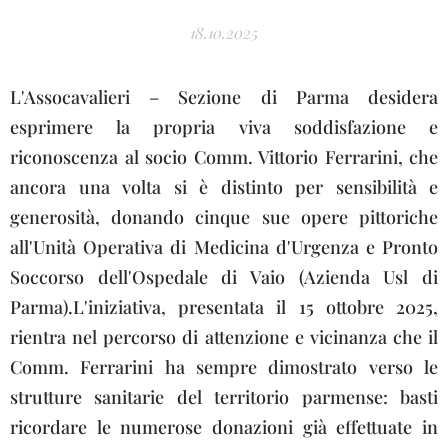
18.10.2025
L'Assocavalieri – Sezione di Parma desidera
esprimere la propria viva soddisfazione e
riconoscenza al socio Comm. Vittorio Ferrarini, che
ancora una volta si è distinto per sensibilità e
generosità, donando cinque sue opere pittoriche
all'Unità Operativa di Medicina d'Urgenza e Pronto
Soccorso dell'Ospedale di Vaio (Azienda Usl di
Parma).L'iniziativa, presentata il 15 ottobre 2025,
rientra nel percorso di attenzione e vicinanza che il
Comm. Ferrarini ha sempre dimostrato verso le
strutture sanitarie del territorio parmense: basti
ricordare le numerose donazioni già effettuate in