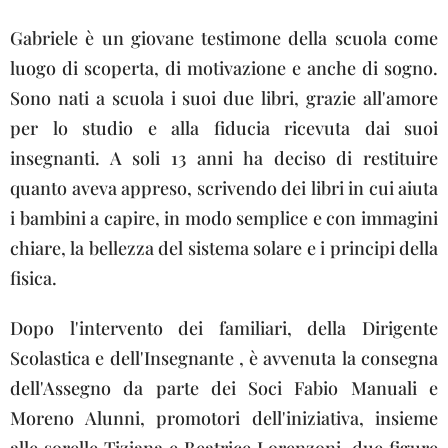
Gabriele è un giovane testimone della scuola come
luogo di scoperta, di motivazione e anche di sogno.
Sono nati a scuola i suoi due libri, grazie all'amore
per lo studio e alla fiducia ricevuta dai suoi
insegnanti. A soli 13 anni ha deciso di restituire
quanto aveva appreso, scrivendo dei libri in cui aiuta
i bambini a capire, in modo semplice e con immagini
chiare, la bellezza del sistema solare e i principi della
fisica.
Dopo l'intervento dei familiari, della Dirigente
Scolastica e dell'Insegnante , è avvenuta la consegna
dell'Assegno da parte dei Soci Fabio Manuali e
Moreno Alunni, promotori dell'iniziativa, insieme