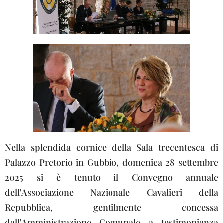
Nella splendida cornice della Sala trecentesca di
Palazzo Pretorio in Gubbio, domenica 28 settembre
2025 si è tenuto il Convegno annuale
dell'Associazione Nazionale Cavalieri della
Repubblica, gentilmente concessa
dall'Amministrazione Comunale a testimonianza