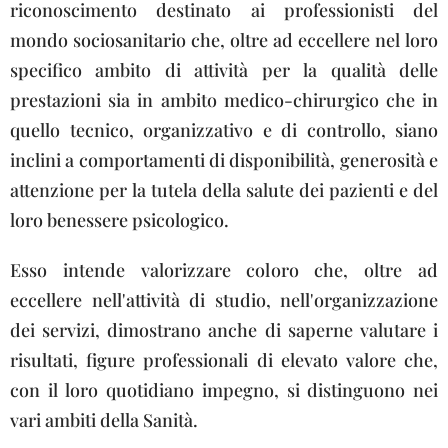
riconoscimento destinato ai professionisti del
mondo sociosanitario che, oltre ad eccellere nel loro
specifico ambito di attività per la qualità delle
prestazioni sia in ambito medico-chirurgico che in
quello tecnico, organizzativo e di controllo, siano
inclini a comportamenti di disponibilità, generosità e
attenzione per la tutela della salute dei pazienti e del
loro benessere psicologico.
Esso intende valorizzare coloro che, oltre ad
eccellere nell'attività di studio, nell'organizzazione
dei servizi, dimostrano anche di saperne valutare i
risultati, figure professionali di elevato valore che,
con il loro quotidiano impegno, si distinguono nei
vari ambiti della Sanità.