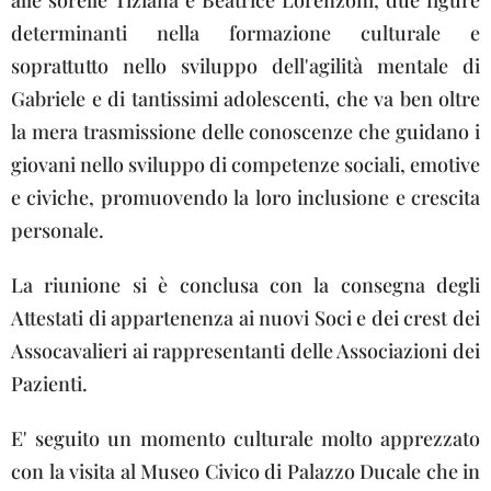
alle sorelle Tiziana e Beatrice Lorenzoni, due figure
determinanti nella formazione culturale e
soprattutto nello sviluppo dell'agilità mentale di
Gabriele e di tantissimi adolescenti, che va ben oltre
la mera trasmissione delle conoscenze che guidano i
giovani nello sviluppo di competenze sociali, emotive
e civiche, promuovendo la loro inclusione e crescita
personale.
La riunione si è conclusa con la consegna degli
Attestati di appartenenza ai nuovi Soci e dei crest dei
Assocavalieri ai rappresentanti delle Associazioni dei
Pazienti.
E' seguito un momento culturale molto apprezzato
con la visita al Museo Civico di Palazzo Ducale che in