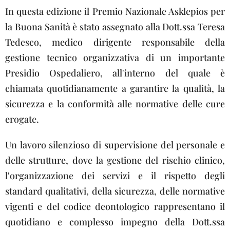
In questa edizione il Premio Nazionale Asklepios per
la Buona Sanità è stato assegnato alla Dott.ssa Teresa
Tedesco, medico dirigente responsabile della
gestione tecnico organizzativa di un importante
Presidio Ospedaliero, all'interno del quale è
chiamata quotidianamente a garantire la qualità, la
sicurezza e la conformità alle normative delle cure
erogate.
Un lavoro silenzioso di supervisione del personale e
delle strutture, dove la gestione del rischio clinico,
l'organizzazione dei servizi e il rispetto degli
standard qualitativi, della sicurezza, delle normative
vigenti e del codice deontologico rappresentano il
quotidiano e complesso impegno della Dott.ssa