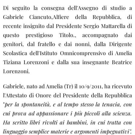
Di seguito la consegna dell'Assegno di studio a
Gabriele Ciancuto,Alfiere della Repubblica, di
recente insignito dal Presidente Sergio Mattarella di
questo prestigioso Titolo., accompagnato dai
genitori, dal fratello e dai nonni, dalla Dirigente
Scolastica dell'Istituto Omnicomprensivo di Amelia
Tiziana Lorenzoni e dalla sua insegnante Beatrice
Lorenzoni.
Gabriele, nato ad Amelia (Tr) il 10/9/2011, ha ricevuto
l'Attestato di Onore del Presidente della Repubblica
"
per la spontaneità, e al tempo stesso la tenacia, con
cui prova ad appassionare i più piccoli alla scienza.
Ha scritto libri rivolti ai bambini, in cui tratta con
linguaggio semplice materie e argomenti impegnativi".