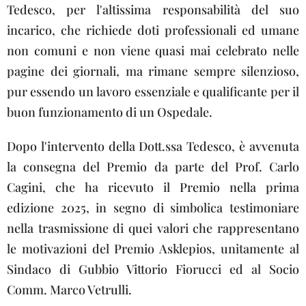
Tedesco, per l'altissima responsabilità del suo
incarico, che richiede doti professionali ed umane
non comuni e non viene quasi mai celebrato nelle
pagine dei giornali, ma rimane sempre silenzioso,
pur essendo un lavoro essenziale e qualificante per il
buon funzionamento di un Ospedale.
Dopo l'intervento della Dott.ssa Tedesco, è avvenuta
la consegna del Premio da parte del Prof. Carlo
Cagini, che ha ricevuto il Premio nella prima
edizione 2025, in segno di simbolica testimoniare
nella trasmissione di quei valori che rappresentano
le motivazioni del Premio Asklepios, unitamente al
Sindaco di Gubbio Vittorio Fiorucci ed al Socio
Comm. Marco Vetrulli.