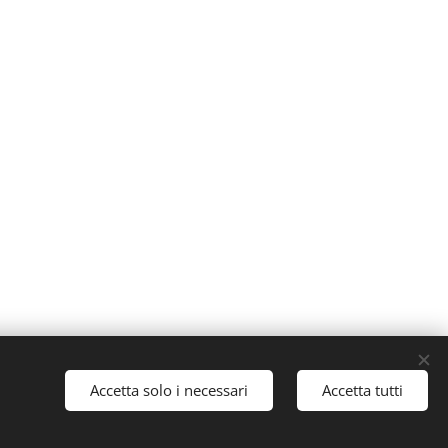
Accetta solo i necessari
Accetta tutti