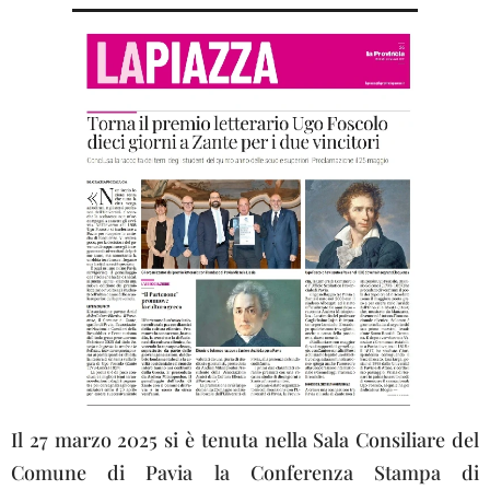
Il 27 marzo 2025 si è tenuta nella Sala Consiliare del
Comune di Pavia la Conferenza Stampa di