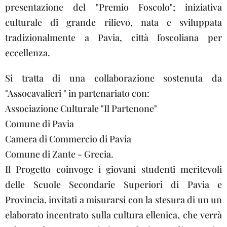
presentazione del "Premio Foscolo"; in
iziativa
culturale di grande rilievo, nata e sviluppata
tradizionalmente a Pavia, città foscoliana per
eccellenza.
Si tratta di una collaborazione sostenuta da
"Assocavalieri " in partenariato con:
Associazione Culturale "Il Partenone"
Comune di Pavia
Camera di Commercio di Pavia
Comune di Zante - Grecia.
Il Progetto coinvoge i giovani studenti meritevoli
delle Scuole Secondarie Superiori di Pavia e
Provincia, invitati a misurarsi con la stesura di un un
elaborato incentrato sulla cultura ellenica, che verrà