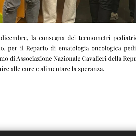
 dicembre, la consegna dei termometri pediatri
, per il Reparto di ematologia oncologica pedi
mo di Associazione Nazionale Cavalieri della Rep
ire alle cure e alimentare la speranza.