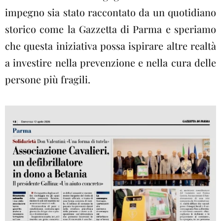
impegno sia stato raccontato da un quotidiano
storico come la Gazzetta di Parma e speriamo
che questa iniziativa possa ispirare altre realtà
a investire nella prevenzione e nella cura delle
persone più fragili.