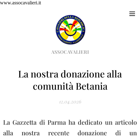
www.assocavalieri.it
ASSOCAVALIERI
La nostra donazione alla
comunità Betania
12.04.2026
La Gazzetta di Parma ha dedicato un articolo
alla nostra recente donazione di un