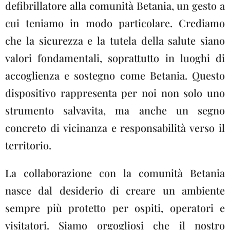
defibrillatore alla comunità Betania, un gesto a
cui teniamo in modo particolare. Crediamo
che la sicurezza e la tutela della salute siano
valori fondamentali, soprattutto in luoghi di
accoglienza e sostegno come Betania. Questo
dispositivo rappresenta per noi non solo uno
strumento salvavita, ma anche un segno
concreto di vicinanza e responsabilità verso il
territorio.
La collaborazione con la comunità Betania
nasce dal desiderio di creare un ambiente
sempre più protetto per ospiti, operatori e
visitatori. Siamo orgogliosi che il nostro