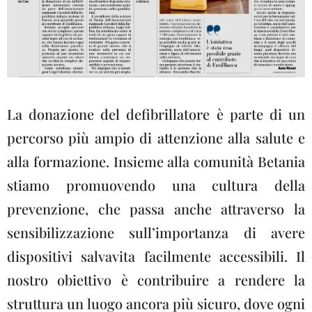
La donazione del defibrillatore è parte di un
percorso più ampio di attenzione alla salute e
alla formazione. Insieme alla comunità Betania
stiamo promuovendo una cultura della
prevenzione, che passa anche attraverso la
sensibilizzazione sull’importanza di avere
dispositivi salvavita facilmente accessibili. Il
nostro obiettivo è contribuire a rendere la
struttura un luogo ancora più sicuro, dove ogni