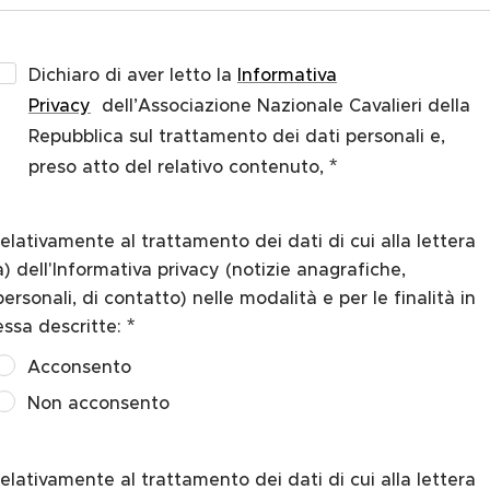
Dichiaro di aver letto la
Informativa
Privacy
dell’Associazione Nazionale Cavalieri della
Repubblica sul trattamento dei dati personali e,
preso atto del relativo contenuto,
relativamente al trattamento dei dati di cui alla lettera
a) dell'Informativa privacy (notizie anagrafiche,
personali, di contatto) nelle modalità e per le finalità in
essa descritte:
Acconsento
Non acconsento
relativamente al trattamento dei dati di cui alla lettera