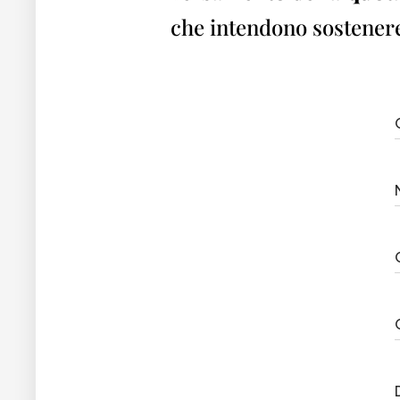
che intendono sostenere l