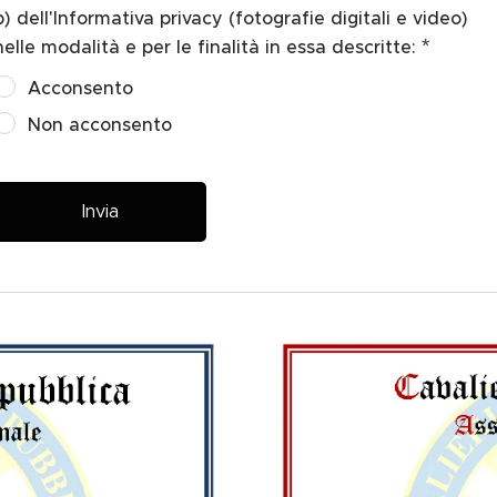
b) dell'Informativa privacy (fotografie digitali e video)
nelle modalità e per le finalità in essa descritte:
Acconsento
Non acconsento
Invia